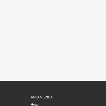
AMIS MEDICA
Hogar