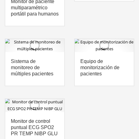
Monitor de paciente
multiparamétrico
portátil para humanos
Sistema de
Equipo de
monitoreo de
monitorización de
múltiples pacientes
pacientes
Monitor de control
puntual ECG SPO2
PR TEMP NIBP GLU