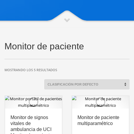
Monitor de paciente
MOSTRANDO LOS 5 RESULTADOS
Monitor de signos
Monitor de paciente
vitales de
multiparamétrico
ambulancia de UCI