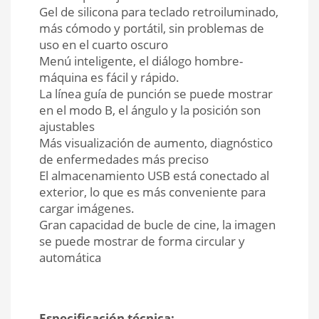
Gel de silicona para teclado retroiluminado,
más cómodo y portátil, sin problemas de
uso en el cuarto oscuro
Menú inteligente, el diálogo hombre-
máquina es fácil y rápido.
La línea guía de punción se puede mostrar
en el modo B, el ángulo y la posición son
ajustables
Más visualización de aumento, diagnóstico
de enfermedades más preciso
El almacenamiento USB está conectado al
exterior, lo que es más conveniente para
cargar imágenes.
Gran capacidad de bucle de cine, la imagen
se puede mostrar de forma circular y
automática
Especificación técnica: