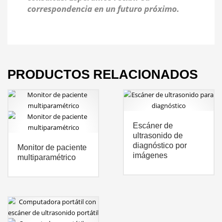
correspondencia en un futuro próximo.
PRODUCTOS RELACIONADOS
Escáner de
ultrasonido de
diagnóstico por
Monitor de paciente
imágenes
multiparamétrico