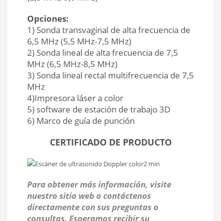
Opciones:
1) Sonda transvaginal de alta frecuencia de
6,5 MHz (5,5 MHz-7,5 MHz)
2) Sonda lineal de alta frecuencia de 7,5
MHz (6,5 MHz-8,5 MHz)
3) Sonda lineal rectal multifrecuencia de 7,5
MHz
4)Impresora láser a color
5) software de estación de trabajo 3D
6) Marco de guía de punción
CERTIFICADO DE PRODUCTO
Para obtener más información, visite
nuestro sitio web o contáctenos
directamente con sus preguntas o
consultas. Esperamos recibir su