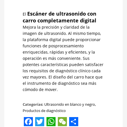
Escáner de ultrasonido con
El
carro completamente digital
Mejora la precisión y claridad de la
imagen de ultrasonido. Al mismo tiempo,
la plataforma digital puede proporcionar
funciones de posprocesamiento
enriquecidas, rápidas y eficientes, y la
operación es más conveniente. Sus
potentes características pueden satisfacer
los requisitos de diagnóstico clínico cada
vez mayores. El diseño del carro hace que
el instrumento de diagnóstico sea más
cómodo de mover.
Categorías:
Ultrasonido en blanco y negro
,
Productos de diagnóstico