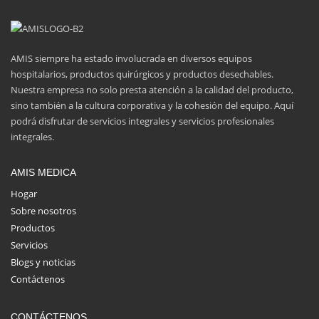
AMIS siempre ha estado involucrada en diversos equipos
hospitalarios, productos quirúrgicos y productos desechables.
Nuestra empresa no solo presta atención a la calidad del producto,
sino también a la cultura corporativa y la cohesión del equipo. Aquí
podrá disfrutar de servicios integrales y servicios profesionales
integrales.
AMIS MEDICA
Hogar
Sobre nosotros
Productos
Servicios
Blogs y noticias
Contáctenos
CONTÁCTENOS