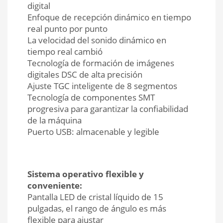
digital
Enfoque de recepción dinámico en tiempo
real punto por punto
La velocidad del sonido dinámico en
tiempo real cambió
Tecnología de formación de imágenes
digitales DSC de alta precisión
Ajuste TGC inteligente de 8 segmentos
Tecnología de componentes SMT
progresiva para garantizar la confiabilidad
de la máquina
Puerto USB: almacenable y legible
Sistema operativo flexible y
conveniente:
Pantalla LED de cristal líquido de 15
pulgadas, el rango de ángulo es más
flexible para ajustar