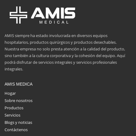
AMIS siempre ha estado involucrada en diversos equipos
hospitalarios, productos quirúrgicos y productos desechables.
Nuestra empresa no solo presta atención a la calidad del producto,
sino también a la cultura corporativa y la cohesión del equipo. Aquí
podrá disfrutar de servicios integrales y servicios profesionales
integrales.
AMIS MEDICA
Hogar
Sobre nosotros
Productos
Servicios
Blogs y noticias
Contáctenos