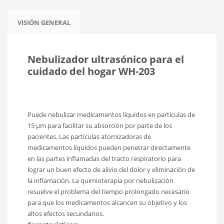
VISIÓN GENERAL
Nebulizador ultrasónico para el
cuidado del hogar WH-203
Puede nebulizar medicamentos líquidos en partículas de
15 μm para facilitar su absorción por parte de los
pacientes. Las partículas atomizadoras de
medicamentos líquidos pueden penetrar directamente
en las partes inflamadas del tracto respiratorio para
lograr un buen efecto de alivio del dolor y eliminación de
la inflamación. La quimioterapia por nebulización
resuelve el problema del tiempo prolongado necesario
para que los medicamentos alcancen su objetivo y los
altos efectos secundarios.