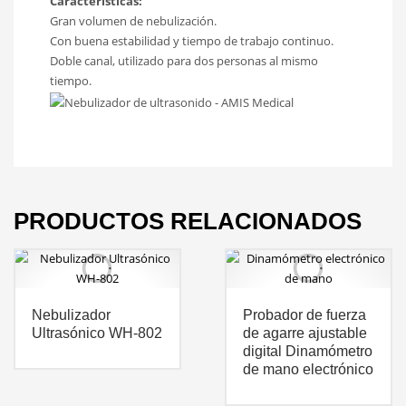
Características:
Gran volumen de nebulización.
Con buena estabilidad y tiempo de trabajo continuo.
Doble canal, utilizado para dos personas al mismo
tiempo.
PRODUCTOS RELACIONADOS
Nebulizador
Probador de fuerza
Ultrasónico WH-802
de agarre ajustable
digital Dinamómetro
de mano electrónico