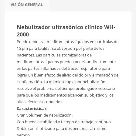
VISIÓN GENERAL
Nebulizador ultrasónico clínico WH-
2000
Puede nebulizar medicamentos líquidos en partículas de
15 μm para facilitar su absorción por parte de los
pacientes. Las partículas atomizadoras de
medicamentos líquidos pueden penetrar directamente
en las partes inflamadas del tracto respiratorio para
lograr un buen efecto de alivio del dolor y eliminación de
la inflamación. La quimioterapia por nebulización
resuelve el problema del tiempo prolongado necesario
para que los medicamentos alcancen su objetivo y los
altos efectos secundarios.
Características:
Gran volumen de nebulización.
Con buena estabilidad y tiempo de trabajo continuo.
Doble canal, utilizado para dos personas al mismo
tiempo.