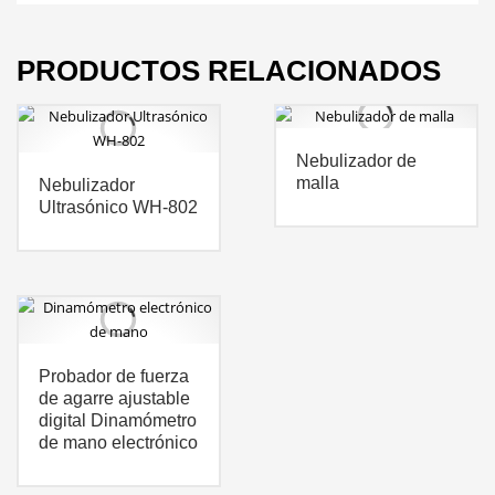
PRODUCTOS RELACIONADOS
Nebulizador de
malla
Nebulizador
Ultrasónico WH-802
Probador de fuerza
de agarre ajustable
digital Dinamómetro
de mano electrónico